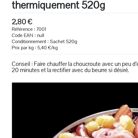
thermiquement 520g
2,80 €
Référence : 7001
Code EAN :
null
Conditionnement : Sachet 520g
Prix par kg : 5,40 €/kg
Conseil : Faire chauffer la choucroute avec un peu 
20 minutes et la rectifier avec du beurre si désiré.