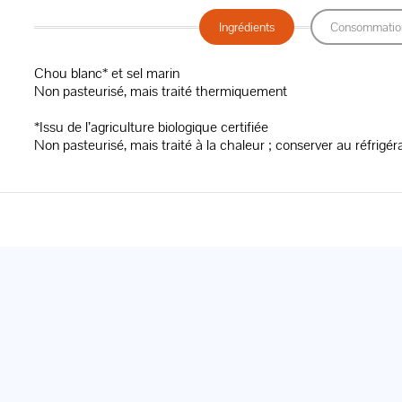
Ingrédients
Consommatio
Chou blanc* et sel marin
Non pasteurisé, mais traité thermiquement
*Issu de l’agriculture biologique certifiée
Non pasteurisé, mais traité à la chaleur ; conserver au réfrigér