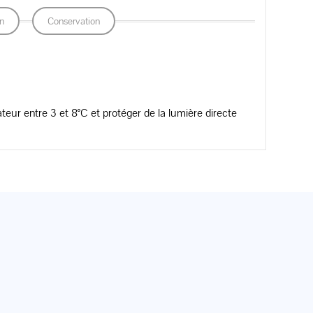
n
Conservation
ateur entre 3 et 8°C et protéger de la lumière directe