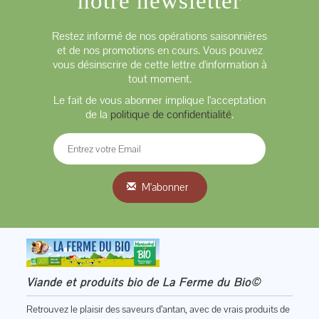
notre newsletter
Restez informé de nos opérations saisonnières
et de nos promotions en cours. Vous pouvez
vous désinscrire de cette lettre d'information à
tout moment.
Le fait de vous abonner implique l'acceptation
de la
politique de confidentialité
.
M'abonner
Viande et produits bio de La Ferme du Bio©
Retrouvez le plaisir des saveurs d’antan, avec de vrais produits de