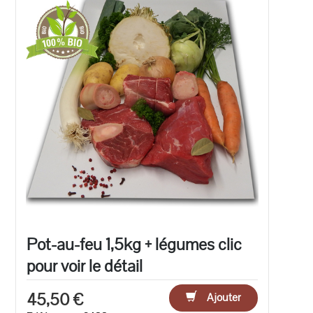
Pot-au-feu 1,5kg + légumes clic
pour voir le détail
45,50 €
Ajouter