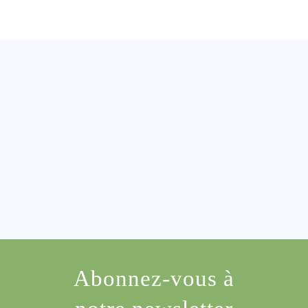
Abonnez-vous à