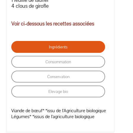
4 clous de girofle
Voir ci-dessous les recettes associées
Ingrédients
Consommation
Conservation
Elevage bio
Viande de bœuf* *issu de l'Agriculture biologique
Légumes* *issus de l'agriculture biologique