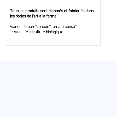
Tous les produits sont élaborés et fabriqués dans
les règles de l'art à la ferme
Viande de porc*, bacon*,tomate cerise*
*issu de l'Agriculture biologique