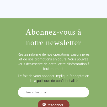
Abonnez-vous à
notre newsletter
Restez informé de nos opérations saisonnières
et de nos promotions en cours. Vous pouvez
vous désinscrire de cette lettre d'information à
tout moment.
Le fait de vous abonner implique l'acceptation
de la
politique de confidentialité
.
M'abonner