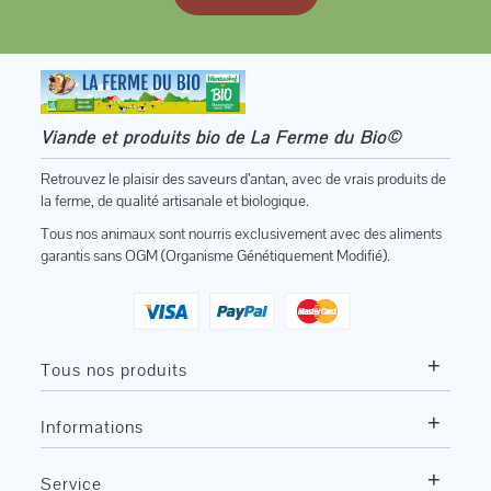
Viande et produits bio de La Ferme du Bio©
Retrouvez le plaisir des saveurs d’antan, avec de vrais produits de
la ferme, de qualité artisanale et biologique.
Tous nos animaux sont nourris exclusivement avec des aliments
garantis sans OGM (Organisme Génétiquement Modifié).
+
Tous nos produits
+
Informations
+
Service