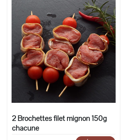
2 Brochettes filet mignon 150g
chacune