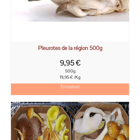
Pleurotes de la région 500g
9,95 €
500g
19,95 € /Kg
En rupture