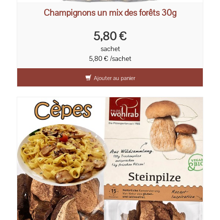
Champignons un mix des forêts 30g
5,80 €
sachet
5,80 € /sachet
Ajouter au panier