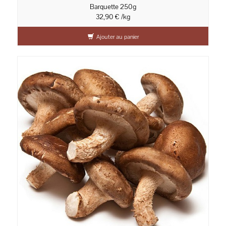
Barquette 250g
32,90 € /kg
Ajouter au panier