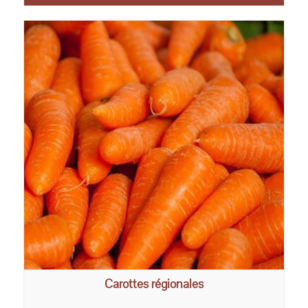
Carottes régionales