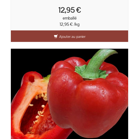
12,95 €
emballé
12,95 € /kg
Ajouter au panier