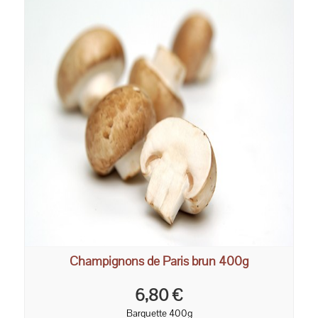
Champignons de Paris brun 400g
6,80 €
Barquette 400g