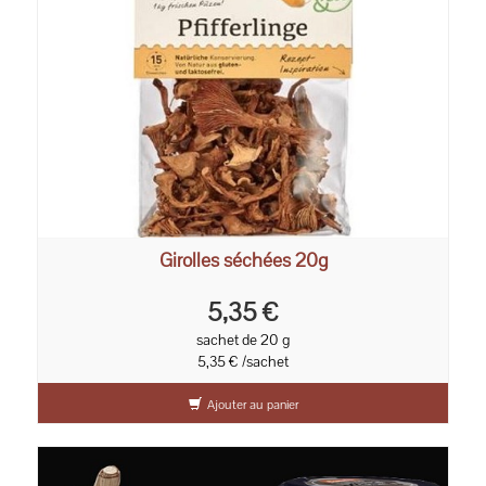
Girolles séchées 20g
5,35 €
sachet de 20 g
5,35 € /sachet
Ajouter au panier