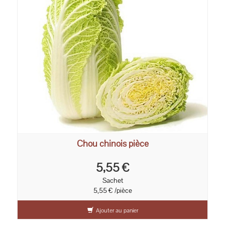
Chou chinois pièce
5,55 €
Sachet
5,55 € /pièce
Ajouter au panier