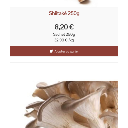
Shiitaké 250g
8,20 €
Sachet 250g
32,90 € /kg
Ajouter au panier