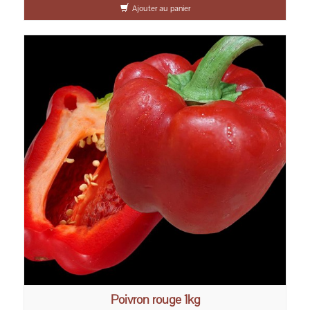
Ajouter au panier
Poivron rouge 1kg