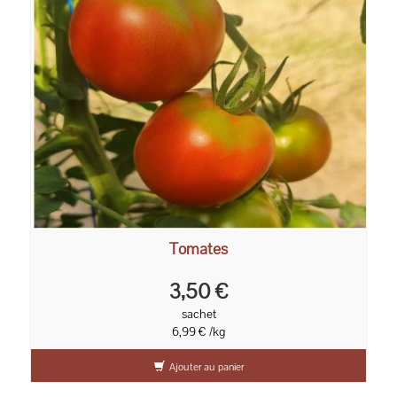
Tomates
3,50 €
sachet
6,99 € /kg
Ajouter au panier