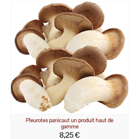
Pleurotes panicaut un produit haut de
gamme
8,25 €