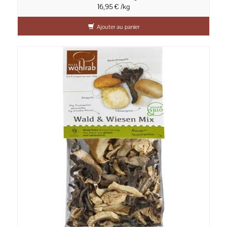
16,95 € /kg
Ajouter au panier