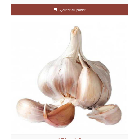
Ajouter au panier