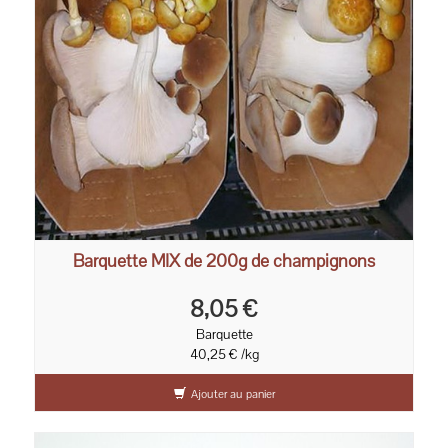
Barquette MIX de 200g de champignons
8,05 €
Barquette
40,25 € /kg
Ajouter au panier