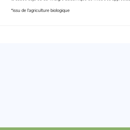
*issu de l'agriculture biologique