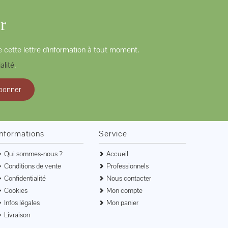
r
 cette lettre d'information à tout moment.
alité
.
bonner
Informations
Service
Qui sommes-nous ?
Accueil
Conditions de vente
Professionnels
Confidentialité
Nous contacter
Cookies
Mon compte
Infos légales
Mon panier
Livraison