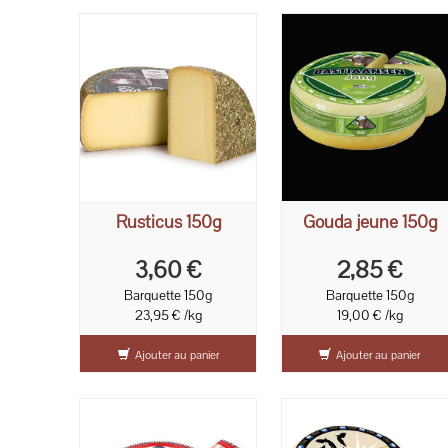
Rusticus 150g
Gouda jeune 150g
3,60 €
2,85 €
Barquette 150g
Barquette 150g
23,95 € /kg
19,00 € /kg
Ajouter au panier
Ajouter au panier