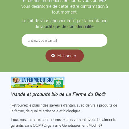
et de nos promotions en cours. Vous pouvez
vous désinscrire de cette lettre d'information à
tout moment.
Le fait de vous abonner implique l'acceptation
de la
politique de confidentialité
.
M'abonner
Viande et produits bio de La Ferme du Bio©
Retrouvez le plaisir des saveurs d’antan, avec de vrais produits de
la ferme, de qualité artisanale et biologique.
Tous nos animaux sont nourris exclusivement avec des aliments
garantis sans OGM (Organisme Génétiquement Modifié).