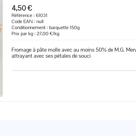
4,50 €
Référence : 61031
Code EAN :
null
Conditionnement : barquette 150g
Prix par kg : 27,00 €/kg
Fromage à pâte molle avec au moins 50% de M.G. Mervei
attrayant avec ses pétales de souci