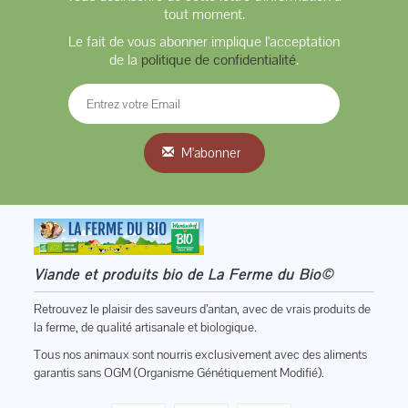
tout moment.
Le fait de vous abonner implique l'acceptation
de la
politique de confidentialité
.
M'abonner
Viande et produits bio de La Ferme du Bio©
Retrouvez le plaisir des saveurs d’antan, avec de vrais produits de
la ferme, de qualité artisanale et biologique.
Tous nos animaux sont nourris exclusivement avec des aliments
garantis sans OGM (Organisme Génétiquement Modifié).