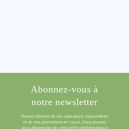
Abonnez-vous à
notre newsletter
Restez informé de nos opérations saisonnières
et de nos promotions en cours. Vous pouvez
vous désinscrire de cette lettre d'information à