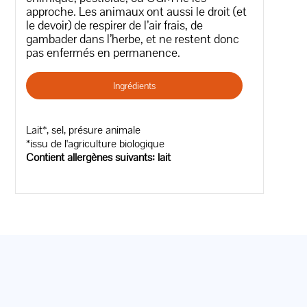
approche. Les animaux ont aussi le droit (et
le devoir) de respirer de l’air frais, de
gambader dans l’herbe, et ne restent donc
pas enfermés en permanence.
Ingrédients
Lait*, sel, présure animale
*issu de l'agriculture biologique
Contient allergènes suivants: lait