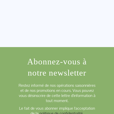
Abonnez-vous à
notre newsletter
Restez informé de nos opérations saisonnières
et de nos promotions en cours. Vous pouvez
vous désinscrire de cette lettre d'information à
tout moment.
Le fait de vous abonner implique l'acceptation
de la
politique de confidentialité
.