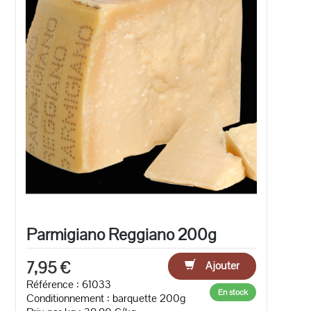
Parmigiano Reggiano 200g
7,95 €
Ajouter
Référence : 61033
En stock
Conditionnement : barquette 200g