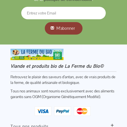
M'abonner
Viande et produits bio de La Ferme du Bio©
Retrouvez le plaisir des saveurs d’antan, avec de vrais produits de
la ferme, de qualité artisanale et biologique.
Tous nos animaux sont nourris exclusivement avec des aliments
garantis sans OGM (Organisme Génétiquement Modifié).
+
Tous nos produits