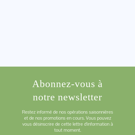
Abonnez-vous à
notre newsletter
Restez informé de nos opérations saisonnières
et de nos promotions en cours. Vous pouvez
vous désinscrire de cette lettre d'information à
tout moment.