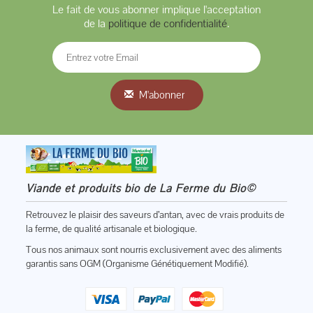
Le fait de vous abonner implique l'acceptation
de la
politique de confidentialité
.
M'abonner
Viande et produits bio de La Ferme du Bio©
Retrouvez le plaisir des saveurs d’antan, avec de vrais produits de
la ferme, de qualité artisanale et biologique.
Tous nos animaux sont nourris exclusivement avec des aliments
garantis sans OGM (Organisme Génétiquement Modifié).