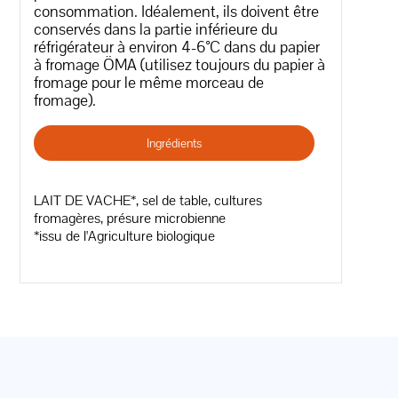
consommation. Idéalement, ils doivent être
conservés dans la partie inférieure du
réfrigérateur à environ 4-6°C dans du papier
à fromage ÖMA (utilisez toujours du papier à
fromage pour le même morceau de
fromage).
Ingrédients
LAIT DE VACHE*, sel de table, cultures
fromagères, présure microbienne
*issu de l'Agriculture biologique