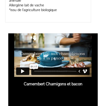
animale
Allergène lait de vache
*issu de l'agriculture biologique
Camembert Chamigons et bacon