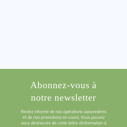
Abonnez-vous à
notre newsletter
Restez informé de nos opérations saisonnières
et de nos promotions en cours. Vous pouvez
vous désinscrire de cette lettre d'information à