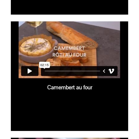
Camembert au four