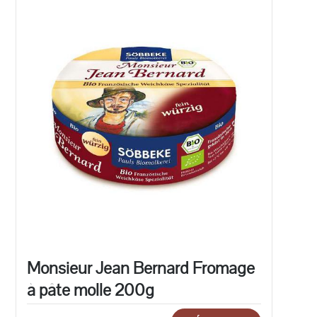
Monsieur Jean Bernard Fromage
à pâte molle 200g