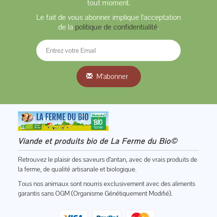
tout moment.
Le fait de vous abonner implique l'acceptation
de la
politique de confidentialité
.
M'abonner
Viande et produits bio de La Ferme du Bio©
Retrouvez le plaisir des saveurs d’antan, avec de vrais produits de
la ferme, de qualité artisanale et biologique.
Tous nos animaux sont nourris exclusivement avec des aliments
garantis sans OGM (Organisme Génétiquement Modifié).