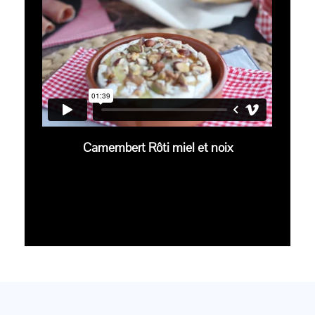
Camembert Rôti miel et noix