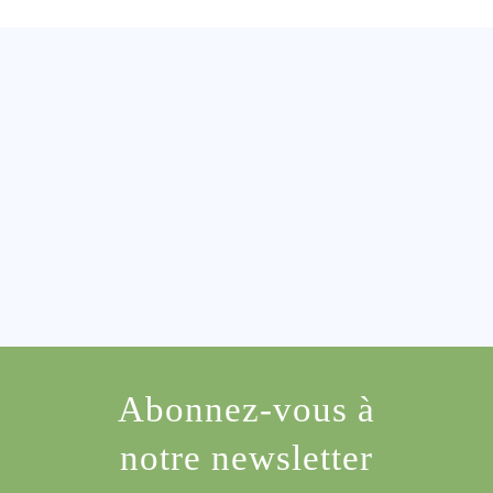
Abonnez-vous à
notre newsletter