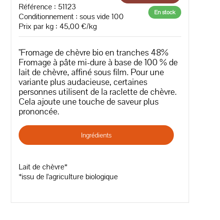
Référence : 51123
En stock
Conditionnement : sous vide 100
Prix par kg : 45,00 €/kg
"Fromage de chèvre bio en tranches 48%
Fromage à pâte mi-dure à base de 100 % de
lait de chèvre, affiné sous film. Pour une
variante plus audacieuse, certaines
personnes utilisent de la raclette de chèvre.
Cela ajoute une touche de saveur plus
prononcée.
Ingrédients
Lait de chèvre*
*issu de l'agriculture biologique