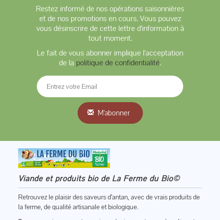
Restez informé de nos opérations saisonnières
et de nos promotions en cours. Vous pouvez
vous désinscrire de cette lettre d'information à
tout moment.
Le fait de vous abonner implique l'acceptation
de la
politique de confidentialité
.
M'abonner
Viande et produits bio de La Ferme du Bio©
Retrouvez le plaisir des saveurs d’antan, avec de vrais produits de
la ferme, de qualité artisanale et biologique.