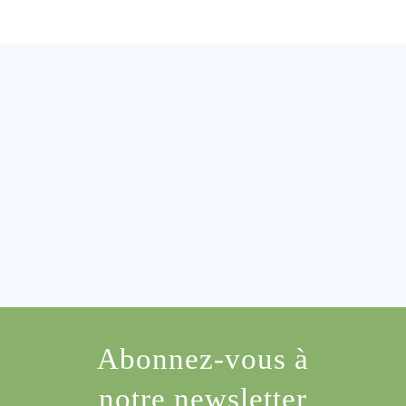
Abonnez-vous à
notre newsletter