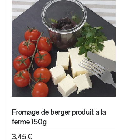
Fromage de berger produit à la
ferme 150g
3,45 €