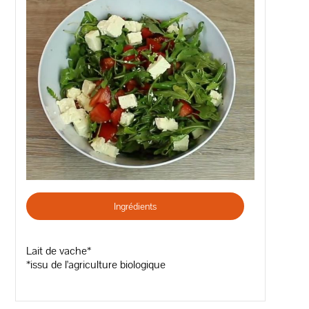
Ingrédients
Lait de vache*
*issu de l'agriculture biologique