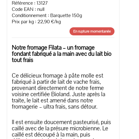
Référence : 13127
Code EAN :
null
Conditionnement : Barquette 150g
Prix par kg : 22,90 €/kg
En rupture momentanée
Notre fromage Filata – un fromage
fondant fabriqué à la main avec du lait bio
tout frais
Ce délicieux fromage à pâte molle est
fabriqué à partir de lait de vache frais,
provenant directement de notre ferme
voisine certifiée Bioland. Juste après la
traite, le lait est amené dans notre
fromagerie – ultra frais, sans détour.
Il est ensuite doucement pasteurisé, puis
caillé avec de la présure microbienne. Le
caillé est découpé à la main, puis