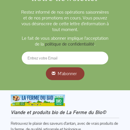
Restez informé de nos opérations saisonnières
et de nos promotions en cours. Vous pouvez
vous désinscrire de cette lettre d'information à
tout moment.
Le fait de vous abonner implique l'acceptation
de la
politique de confidentialité
.
M'abonner
Viande et produits bio de La Ferme du Bio©
Retrouvez le plaisir des saveurs d’antan, avec de vrais produits de
la ferme, de qualité artisanale et biologique.