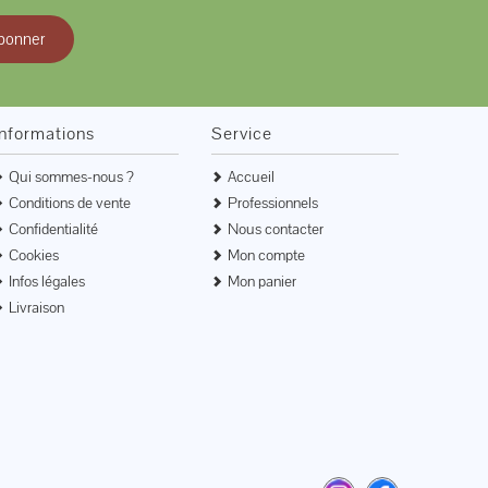
bonner
Informations
Service
Qui sommes-nous ?
Accueil
Conditions de vente
Professionnels
Confidentialité
Nous contacter
Cookies
Mon compte
Infos légales
Mon panier
Livraison