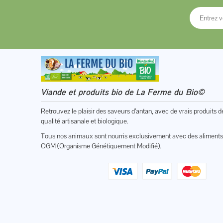
Viande et produits bio de La Ferme du Bio©
Retrouvez le plaisir des saveurs d’antan, avec de vrais produits d
qualité artisanale et biologique.
Tous nos animaux sont nourris exclusivement avec des aliments
OGM (Organisme Génétiquement Modifié).