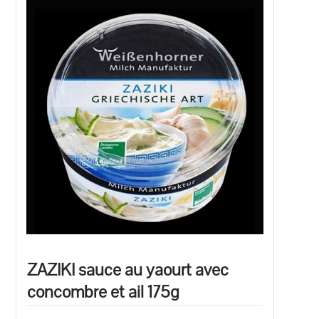
ZAZIKI sauce au yaourt avec
concombre et ail 175g