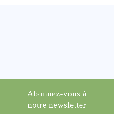
Abonnez-vous à
notre newsletter