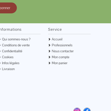
bonner
Informations
Service
Qui sommes-nous ?
Accueil
Conditions de vente
Professionnels
Confidentialité
Nous contacter
Cookies
Mon compte
Infos légales
Mon panier
Livraison