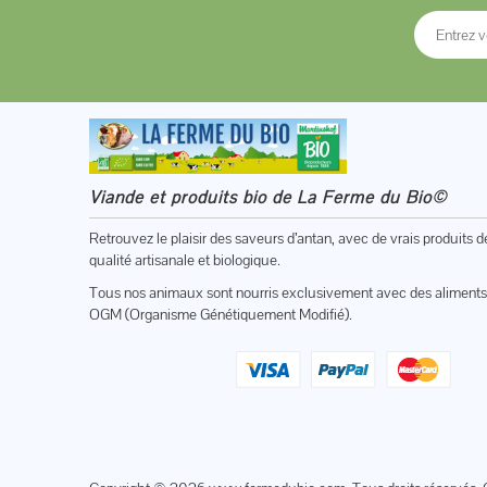
Viande et produits bio de La Ferme du Bio©
Retrouvez le plaisir des saveurs d’antan, avec de vrais produits d
qualité artisanale et biologique.
Tous nos animaux sont nourris exclusivement avec des aliments
OGM (Organisme Génétiquement Modifié).