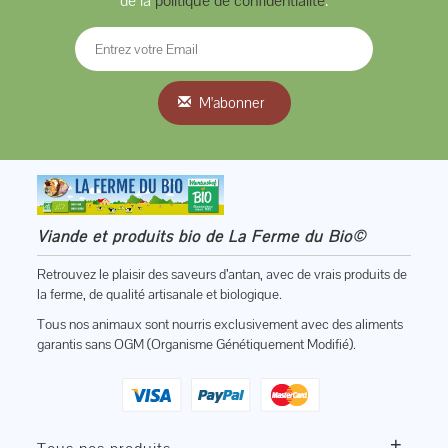
de la
politique de confidentialité
.
M'abonner
Viande et produits bio de La Ferme du Bio©
Retrouvez le plaisir des saveurs d’antan, avec de vrais produits de
la ferme, de qualité artisanale et biologique.
Tous nos animaux sont nourris exclusivement avec des aliments
garantis sans OGM (Organisme Génétiquement Modifié).
+