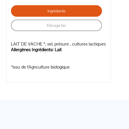
Ingrédients
Elevage bio
LAIT DE VACHE *, sel, présure , cultures lactiques
Allergènes Ingrédients: Lait
*issu de l'Agriculture biologique