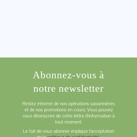
Abonnez-vous à
notre newsletter
Restez informé de nos opérations saisonnières
et de nos promotions en cours. Vous pouvez
vous désinscrire de cette lettre d'information à
tout moment.
Le fait de vous abonner implique l'acceptation