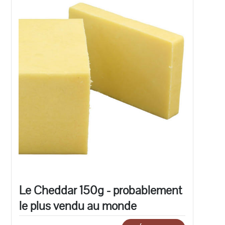
Le Cheddar 150g - probablement
le plus vendu au monde