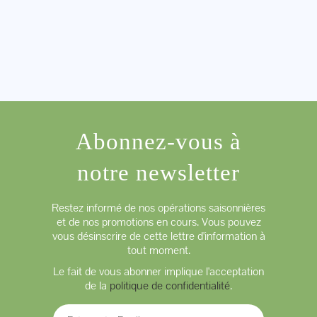
Abonnez-vous à
notre newsletter
Restez informé de nos opérations saisonnières
et de nos promotions en cours. Vous pouvez
vous désinscrire de cette lettre d'information à
tout moment.
Le fait de vous abonner implique l'acceptation
de la
politique de confidentialité
.