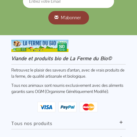
M'abonner
Viande et produits bio de La Ferme du Bio©
Retrouvez le plaisir des saveurs d’antan, avec de vrais produits de
la ferme, de qualité artisanale et biologique.
Tous nos animaux sont nourris exclusivement avec des aliments
garantis sans OGM (Organisme Génétiquement Modifié).
+
Tous nos produits