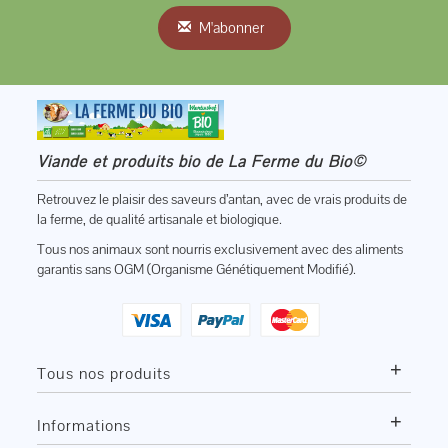
M'abonner
Viande et produits bio de La Ferme du Bio©
Retrouvez le plaisir des saveurs d’antan, avec de vrais produits de
la ferme, de qualité artisanale et biologique.
Tous nos animaux sont nourris exclusivement avec des aliments
garantis sans OGM (Organisme Génétiquement Modifié).
+
Tous nos produits
+
Informations