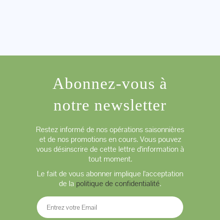
Abonnez-vous à
notre newsletter
Restez informé de nos opérations saisonnières
et de nos promotions en cours. Vous pouvez
vous désinscrire de cette lettre d'information à
tout moment.
Le fait de vous abonner implique l'acceptation
de la
politique de confidentialité
.