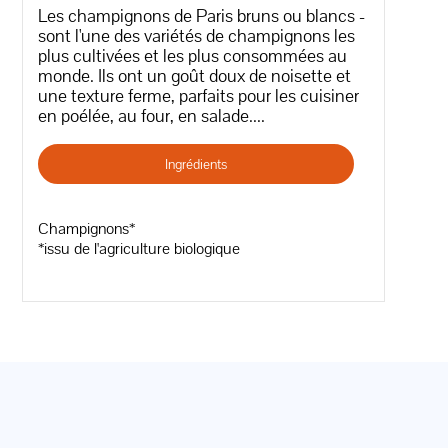
Les champignons de Paris bruns ou blancs -
sont l'une des variétés de champignons les
plus cultivées et les plus consommées au
monde. Ils ont un goût doux de noisette et
une texture ferme, parfaits pour les cuisiner
en poélée, au four, en salade....
Ingrédients
Champignons*
*issu de l'agriculture biologique