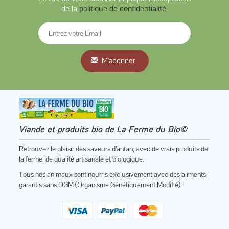
de la
politique de confidentialité
.
M'abonner
Viande et produits bio de La Ferme du Bio©
Retrouvez le plaisir des saveurs d’antan, avec de vrais produits de
la ferme, de qualité artisanale et biologique.
Tous nos animaux sont nourris exclusivement avec des aliments
garantis sans OGM (Organisme Génétiquement Modifié).