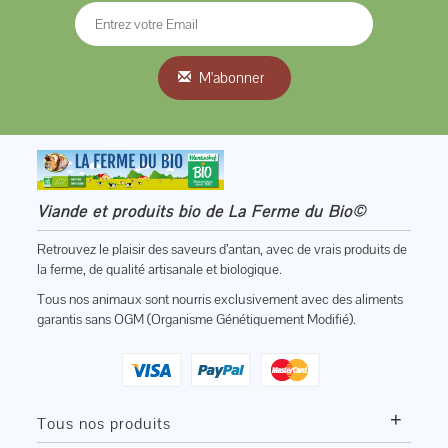
M'abonner
Viande et produits bio de La Ferme du Bio©
Retrouvez le plaisir des saveurs d’antan, avec de vrais produits de
la ferme, de qualité artisanale et biologique.
Tous nos animaux sont nourris exclusivement avec des aliments
garantis sans OGM (Organisme Génétiquement Modifié).
+
Tous nos produits