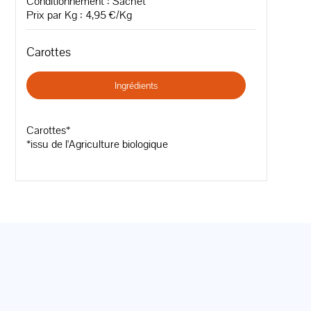
Conditionnement : Sachet
Prix par Kg : 4,95 €/Kg
Carottes
Ingrédients
Carottes*
*issu de l'Agriculture biologique