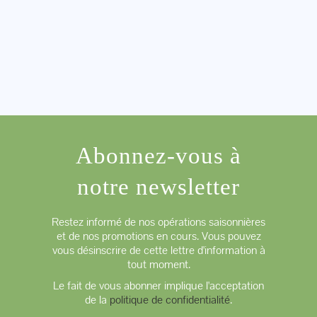
Abonnez-vous à
notre newsletter
Restez informé de nos opérations saisonnières
et de nos promotions en cours. Vous pouvez
vous désinscrire de cette lettre d'information à
tout moment.
Le fait de vous abonner implique l'acceptation
de la
politique de confidentialité
.