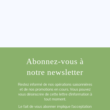
Abonnez-vous à
notre newsletter
Restez informé de nos opérations saisonnières
et de nos promotions en cours. Vous pouvez
vous désinscrire de cette lettre d'information à
tout moment.
Le fait de vous abonner implique l'acceptation