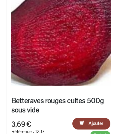
Betteraves rouges cuites 500g
sous vide
3,69 €
Ajouter
Référence : 1237