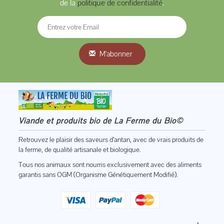
de la
politique de confidentialité
.
M'abonner
Viande et produits bio de La Ferme du Bio©
Retrouvez le plaisir des saveurs d’antan, avec de vrais produits de
la ferme, de qualité artisanale et biologique.
Tous nos animaux sont nourris exclusivement avec des aliments
garantis sans OGM (Organisme Génétiquement Modifié).