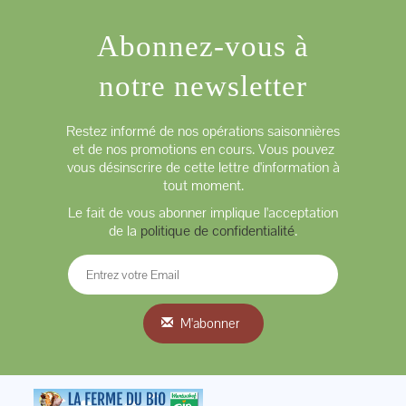
Abonnez-vous à
notre newsletter
Restez informé de nos opérations saisonnières
et de nos promotions en cours. Vous pouvez
vous désinscrire de cette lettre d'information à
tout moment.
Le fait de vous abonner implique l'acceptation
de la
politique de confidentialité
.
M'abonner