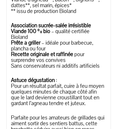
dattes**, sel marin, épices*
** issu de production Bioland
Association sucrée-salée irrésistible
Viande 100 % bio
– qualité certifiée
Bioland
Prête à griller
– idéale pour barbecue,
plancha ou four
Recette originale et raffinée
pour
surprendre vos convives
Sans conservateurs ni additifs artificiels
Astuce dégustation
:
Pour un résultat parfait, cuire à feu moyen
quelques minutes de chaque côté afin
que le lard devienne croustillant tout en
gardant l’agneau tendre et juteux.
Parfaite pour les amateurs de grillades qui
aiment sortir des sentiers battus, cette