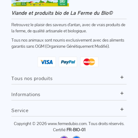
Viande et produits bio de La Ferme du Bio©
Retrouvez le plaisir des saveurs d’antan, avec de vrais produits de
la ferme, de qualité artisanale et biologique.
Tous nos animaux sont nourris exclusivement avec des aliments
garantis sans OGM (Organisme Génétiquement Modifié).
+
Tous nos produits
+
Informations
+
Service
Copyright © 2026
www.fermedubio.com
. Tous droits réservés.
Certifié
FR-BIO-01