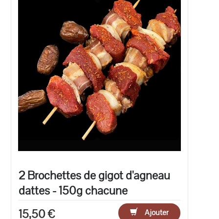
2 Brochettes de gigot d'agneau
dattes - 150g chacune
15,50 €
Ajouter