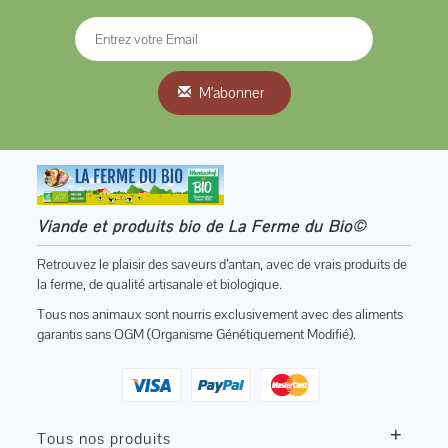
M'abonner
Viande et produits bio de La Ferme du Bio©
Retrouvez le plaisir des saveurs d’antan, avec de vrais produits de
la ferme, de qualité artisanale et biologique.
Tous nos animaux sont nourris exclusivement avec des aliments
garantis sans OGM (Organisme Génétiquement Modifié).
+
Tous nos produits