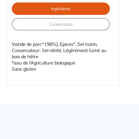
Ingrédients
Conservation
Viande de porc* (98%), Epices*, Sel marin,
Conservateur: Sel nitrité, Légèrement fumé au
bois de hêtre
*issu de l'Agriculture biologique
Sans gluten