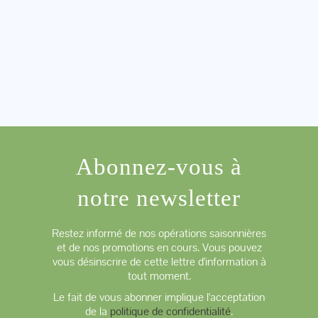
Abonnez-vous à
notre newsletter
Restez informé de nos opérations saisonnières
et de nos promotions en cours. Vous pouvez
vous désinscrire de cette lettre d'information à
tout moment.
Le fait de vous abonner implique l'acceptation
de la
politique de confidentialité
.