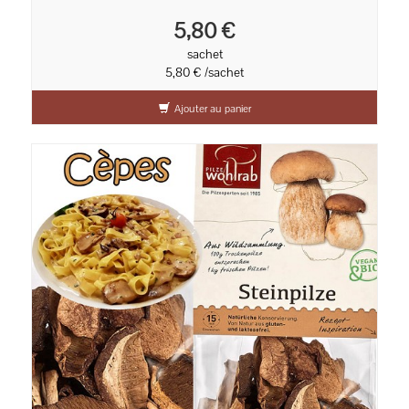
5,80 €
sachet
5,80 € /sachet
Ajouter au panier