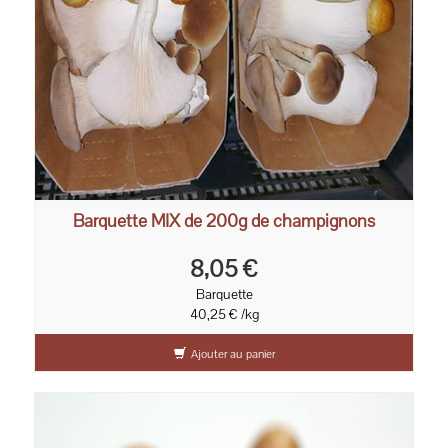
Barquette MIX de 200g de champignons
8,05 €
Barquette
40,25 € /kg
Ajouter au panier