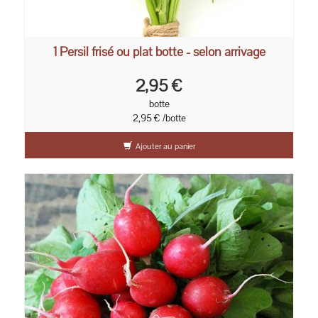
1 Persil frisé ou plat botte - selon arrivage
2,95 €
botte
2,95 € /botte
Ajouter au panier