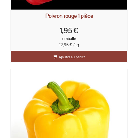
Poivron rouge 1 pièce
1,95 €
emballé
12,95 € /kg
Ajouter au panier