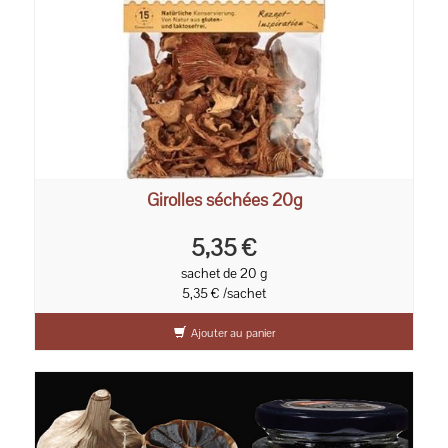
Girolles séchées 20g
5,35 €
sachet de 20 g
5,35 € /sachet
Ajouter au panier