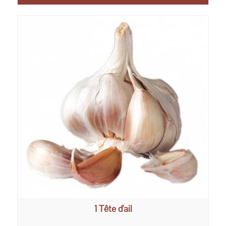
1 Tête d'ail