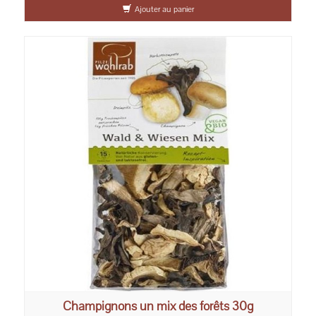
Ajouter au panier
Champignons un mix des forêts 30g