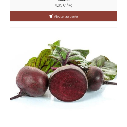
4,95 € /Kg
Ajouter au panier