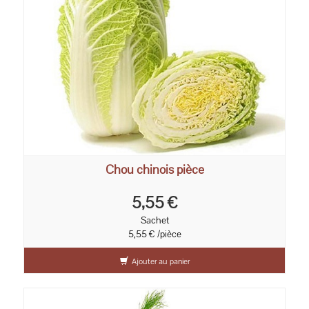
Chou chinois pièce
5,55 €
Sachet
5,55 € /pièce
Ajouter au panier