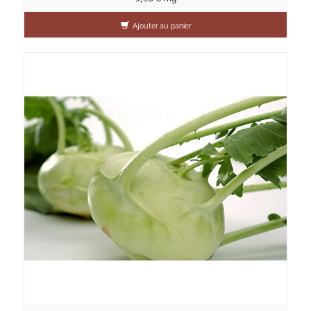
Ajouter au panier