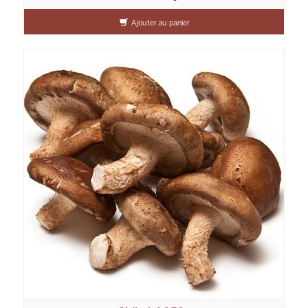
Ajouter au panier