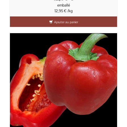
emballé
12,95 € /kg
Ajouter au panier