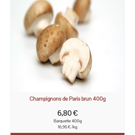
Champignons de Paris brun 400g
6,80 €
Barquette 400g
16,95 € /kg