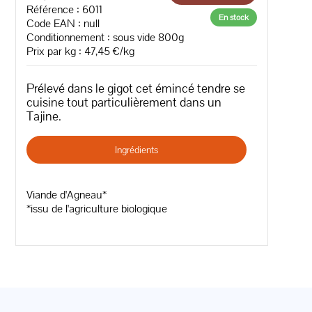
Référence : 6011
En stock
Code EAN :
null
Conditionnement : sous vide 800g
Prix par kg : 47,45 €/kg
Prélevé dans le gigot cet émincé tendre se
cuisine tout particulièrement dans un
Tajine.
Ingrédients
Viande d'Agneau*
*issu de l'agriculture biologique