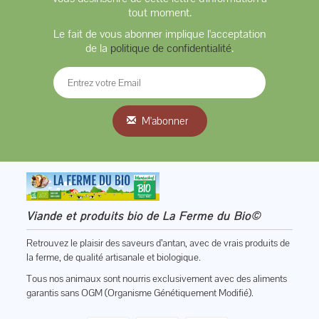
tout moment.
Le fait de vous abonner implique l'acceptation
de la
politique de confidentialité
.
M'abonner
Viande et produits bio de La Ferme du Bio©
Retrouvez le plaisir des saveurs d’antan, avec de vrais produits de
la ferme, de qualité artisanale et biologique.
Tous nos animaux sont nourris exclusivement avec des aliments
garantis sans OGM (Organisme Génétiquement Modifié).