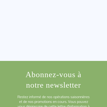
Abonnez-vous à
notre newsletter
Restez informé de nos opérations saisonnières
et de nos promotions en cours. Vous pouvez
vous désinscrire de cette lettre d'information à