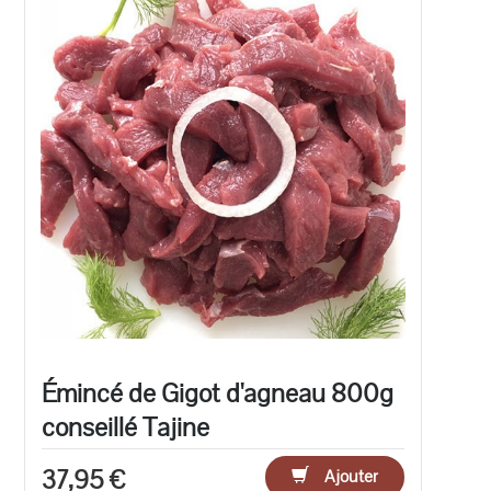
Émincé de Gigot d'agneau 800g
conseillé Tajine
37,95 €
Ajouter