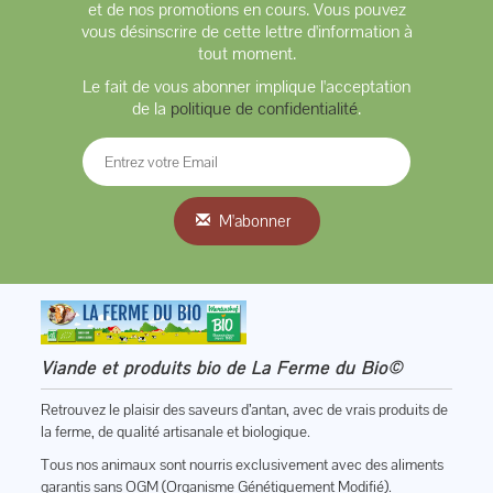
et de nos promotions en cours. Vous pouvez
vous désinscrire de cette lettre d'information à
tout moment.
Le fait de vous abonner implique l'acceptation
de la
politique de confidentialité
.
M'abonner
Viande et produits bio de La Ferme du Bio©
Retrouvez le plaisir des saveurs d’antan, avec de vrais produits de
la ferme, de qualité artisanale et biologique.
Tous nos animaux sont nourris exclusivement avec des aliments
garantis sans OGM (Organisme Génétiquement Modifié).