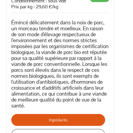
Conditionnement : sous vide
Prix par kg : 29,60 €/kg
Émincé délicatement dans la noix de porc,
un morceau tendre et moelleux. En raison
de son mode d'élevage respectueux de
l'environnement et des normes strictes
imposées par les organismes de certification
biologique, la viande de porc bio est réputée
pour sa qualité supérieure par rapport à la
viande de porc conventionnelle. Lorsque les
porcs sont élevés dans le respect de ces
normes biologiques, ils sont exempts de
l'utilisation d'antibiotiques, d'hormones de
croissance et d'additifs artificiels dans leur
alimentation, ce qui contribue à une viande
de meilleure qualité du point de vue de la
santé.
Ingrédients