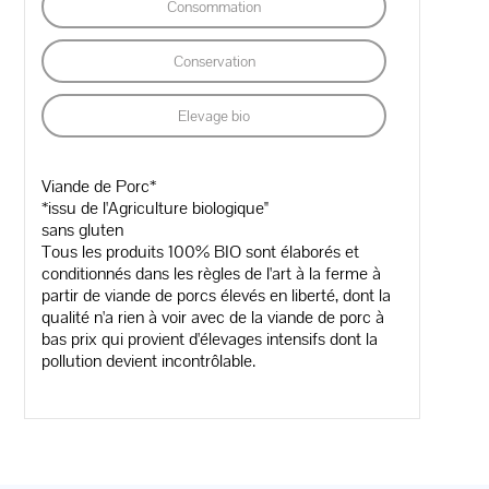
Consommation
Conservation
Elevage bio
Viande de Porc*
*issu de l'Agriculture biologique"
sans gluten
Tous les produits 100% BIO sont élaborés et
conditionnés dans les règles de l'art à la ferme à
partir de viande de porcs élevés en liberté, dont la
qualité n'a rien à voir avec de la viande de porc à
bas prix qui provient d'élevages intensifs dont la
pollution devient incontrôlable.