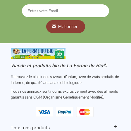
M'abonner
Viande et produits bio de La Ferme du Bio©
Retrouvez le plaisir des saveurs d’antan, avec de vrais produits de
la ferme, de qualité artisanale et biologique.
Tous nos animaux sont nourris exclusivement avec des aliments
garantis sans OGM (Organisme Génétiquement Modifié).
+
Tous nos produits