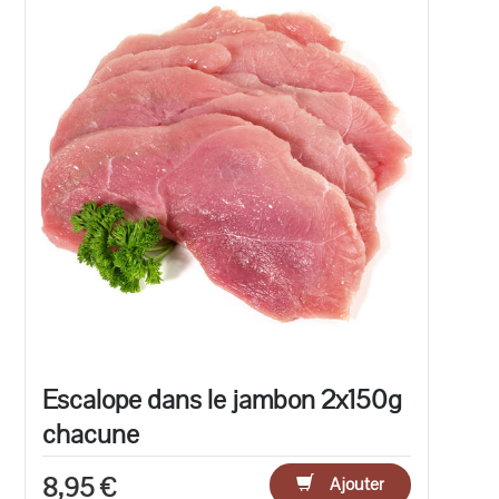
Escalope dans le jambon 2x150g
chacune
8,95 €
Ajouter