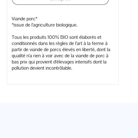
Viande porc*
*issue de l'agriculture biologique.
Tous les produits 100% BIO sont élaborés et
conditionnés dans les règles de l'art à la ferme à
partir de viande de porcs élevés en liberté, dont la
qualité n'a rien à voir avec de la viande de porc à
bas prix qui provient d'élevages intensifs dont la
pollution devient incontrôlable.