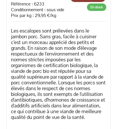
Référence : 6233
En stock
Conditionnement : sous vide
Prix par kg : 29,95 €/kg
Les escalopes sont prélevées dans le
jambon porc. Sans gras, facile à cuisiner
c'est un morceau apprécié des petits et
grands. En raison de son mode d'élevage
respectueux de l'environnement et des
normes strictes imposées par les
organismes de certification biologique, la
viande de porc bio est réputée pour sa
qualité supérieure par rapport à la viande de
porc conventionnelle. Lorsque les porcs sont
élevés dans le respect de ces normes
biologiques, ils sont exempts de l'utilisation
d'antibiotiques, d'hormones de croissance et
d'additifs artificiels dans leur alimentation,
ce qui contribue à une viande de meilleure
qualité du point de vue de la santé.