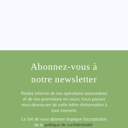
Abonnez-vous à
notre newsletter
Restez informé de nos opérations saisonnières
et de nos promotions en cours. Vous pouvez
vous désinscrire de cette lettre d'information à
tout moment.
Le fait de vous abonner implique l'acceptation
de la
politique de confidentialité
.