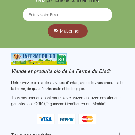
de la
politique de confidentialité
.
M'abonner
Viande et produits bio de La Ferme du Bio©
Retrouvez le plaisir des saveurs d’antan, avec de vrais produits de
la ferme, de qualité artisanale et biologique.
Tous nos animaux sont nourris exclusivement avec des aliments
garantis sans OGM (Organisme Génétiquement Modifié).
+