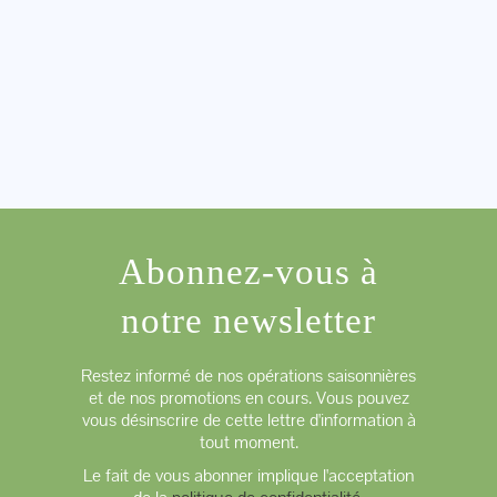
Abonnez-vous à
notre newsletter
Restez informé de nos opérations saisonnières
et de nos promotions en cours. Vous pouvez
vous désinscrire de cette lettre d'information à
tout moment.
Le fait de vous abonner implique l'acceptation