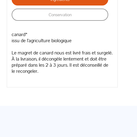
Conservation
canard*
issu de l'agriculture biologique
Le magret de canard nous est livré frais et surgelé.
À la livraison, il décongèle lentement et doit être
préparé dans les 2 à 3 jours. Il est déconseillé de
le recongeler.