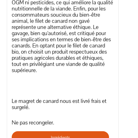
OGM ni pesticides, ce qui améliore la qualité
nutritionnelle de la viande. Enfin, pour les
consommateurs soucieux du bien-être
animal, le filet de canard non gavé
représente une alternative éthique. Le
gavage, bien qu'autorisé, est critiqué pour
ses implications en termes de bien-être des
canards. En optant pour le filet de canard
bio, on choisit un produit respectueux des
pratiques agricoles durables et éthiques,
tout en privilégiant une viande de qualité
supérieure.
Le magret de canard nous est livré frais et
surgelé.
Ne pas recongeler.
Ingrédients