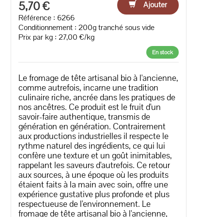
5,70 €
Ajouter
Référence : 6266
Conditionnement : 200g tranché sous vide
Prix par kg : 27,00 €/kg
En stock
Le fromage de tête artisanal bio à l'ancienne,
comme autrefois, incarne une tradition
culinaire riche, ancrée dans les pratiques de
nos ancêtres. Ce produit est le fruit d'un
savoir-faire authentique, transmis de
génération en génération. Contrairement
aux productions industrielles il respecte le
rythme naturel des ingrédients, ce qui lui
confère une texture et un goût inimitables,
rappelant les saveurs d'autrefois. Ce retour
aux sources, à une époque où les produits
étaient faits à la main avec soin, offre une
expérience gustative plus profonde et plus
respectueuse de l'environnement. Le
fromage de tête artisanal bio à l'ancienne,