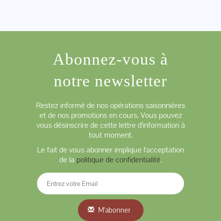
Abonnez-vous à
notre newsletter
Restez informé de nos opérations saisonnières
et de nos promotions en cours. Vous pouvez
vous désinscrire de cette lettre d'information à
tout moment.
Le fait de vous abonner implique l'acceptation
de la
politique de confidentialité
.
M'abonner