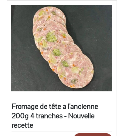
Fromage de tête à l'ancienne
200g 4 tranches - Nouvelle
recette