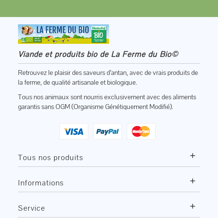
Viande et produits bio de La Ferme du Bio©
Retrouvez le plaisir des saveurs d’antan, avec de vrais produits de
la ferme, de qualité artisanale et biologique.
Tous nos animaux sont nourris exclusivement avec des aliments
garantis sans OGM (Organisme Génétiquement Modifié).
+
Tous nos produits
+
Informations
+
Service