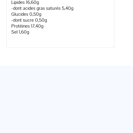
Lipides 16,60g
-dont acides gras saturés 5,40g
Glucides 0,50g
-dont sucre 0,50g
Protéines 17,40g
Sel 1,60g