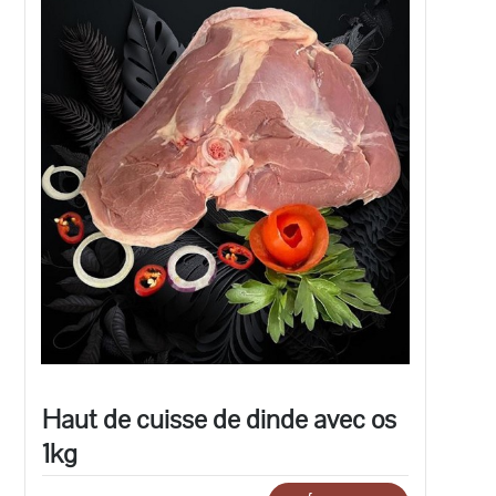
Haut de cuisse de dinde avec os
1kg