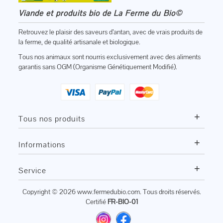
Viande et produits bio de La Ferme du Bio©
Retrouvez le plaisir des saveurs d’antan, avec de vrais produits de
la ferme, de qualité artisanale et biologique.
Tous nos animaux sont nourris exclusivement avec des aliments
garantis sans OGM (Organisme Génétiquement Modifié).
+
Tous nos produits
+
Informations
+
Service
Copyright © 2026
www.fermedubio.com
. Tous droits réservés.
Certifié
FR-BIO-01