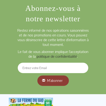
Abonnez-vous à
notre newsletter
Restez informé de nos opérations saisonnières
et de nos promotions en cours. Vous pouvez
vous désinscrire de cette lettre d'information à
tout moment.
Le fait de vous abonner implique l'acceptation
de la
politique de confidentialité
.
M'abonner