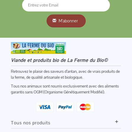
M'abonner
Viande et produits bio de La Ferme du Bio©
Retrouvez le plaisir des saveurs d’antan, avec de vrais produits de
la ferme, de qualité artisanale et biologique.
Tous nos animaux sont nourris exclusivement avec des aliments
garantis sans OGM (Organisme Génétiquement Modifié).
+
Tous nos produits