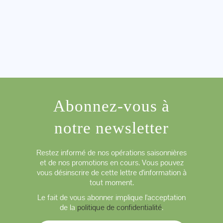
Abonnez-vous à
notre newsletter
Restez informé de nos opérations saisonnières
et de nos promotions en cours. Vous pouvez
vous désinscrire de cette lettre d'information à
tout moment.
Le fait de vous abonner implique l'acceptation
de la
politique de confidentialité
.