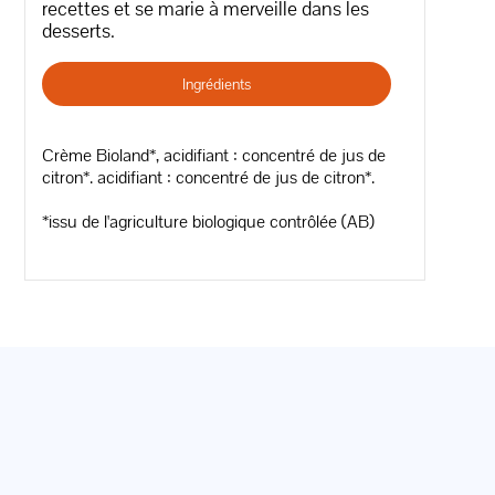
recettes et se marie à merveille dans les
desserts.
Ingrédients
Crème Bioland*, acidifiant : concentré de jus de
citron*. acidifiant : concentré de jus de citron*.
*issu de l'agriculture biologique contrôlée (AB)