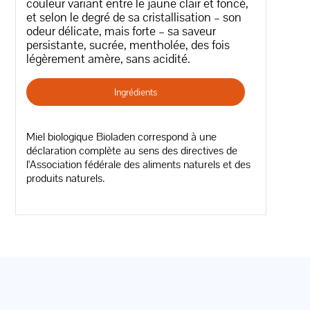
couleur variant entre le jaune clair et foncé,
et selon le degré de sa cristallisation – son
odeur délicate, mais forte – sa saveur
persistante, sucrée, mentholée, des fois
légèrement amère, sans acidité.
Ingrédients
Miel biologique Bioladen correspond à une
déclaration complète au sens des directives de
l'Association fédérale des aliments naturels et des
produits naturels.