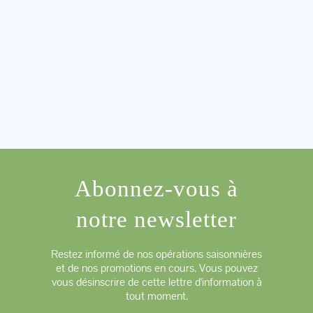
Abonnez-vous à
notre newsletter
Restez informé de nos opérations saisonnières
et de nos promotions en cours. Vous pouvez
vous désinscrire de cette lettre d'information à
tout moment.