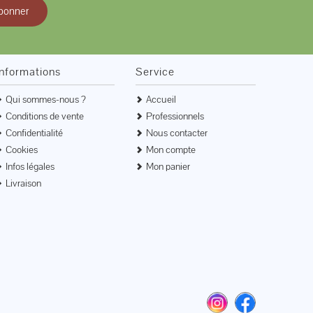
bonner
Informations
Service
Qui sommes-nous ?
Accueil
Conditions de vente
Professionnels
Confidentialité
Nous contacter
Cookies
Mon compte
Infos légales
Mon panier
Livraison