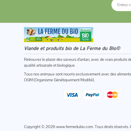
Viande et produits bio de La Ferme du Bio©
Retrouvez le plaisir des saveurs d’antan, avec de vrais produits d
qualité artisanale et biologique.
Tous nos animaux sont nourris exclusivement avec des aliments
OGM (Organisme Génétiquement Modifié).
Copyright © 2026
www.fermedubio.com
. Tous droits réservés. 