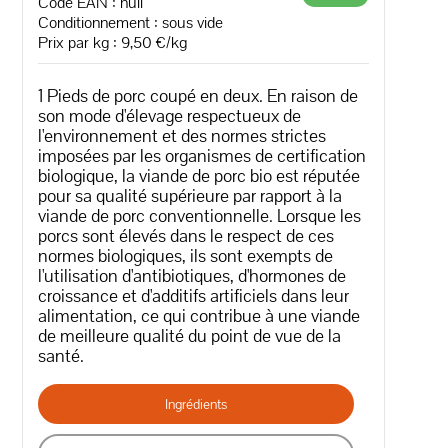
Code EAN :
null
Conditionnement : sous vide
Prix par kg : 9,50 €/kg
1 Pieds de porc coupé en deux. En raison de
son mode d'élevage respectueux de
l'environnement et des normes strictes
imposées par les organismes de certification
biologique, la viande de porc bio est réputée
pour sa qualité supérieure par rapport à la
viande de porc conventionnelle. Lorsque les
porcs sont élevés dans le respect de ces
normes biologiques, ils sont exempts de
l'utilisation d'antibiotiques, d'hormones de
croissance et d'additifs artificiels dans leur
alimentation, ce qui contribue à une viande
de meilleure qualité du point de vue de la
santé.
Ingrédients