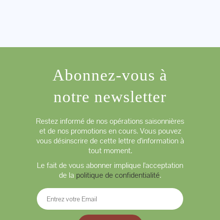
Abonnez-vous à
notre newsletter
Restez informé de nos opérations saisonnières
et de nos promotions en cours. Vous pouvez
vous désinscrire de cette lettre d'information à
tout moment.
Le fait de vous abonner implique l'acceptation
de la
politique de confidentialité
.