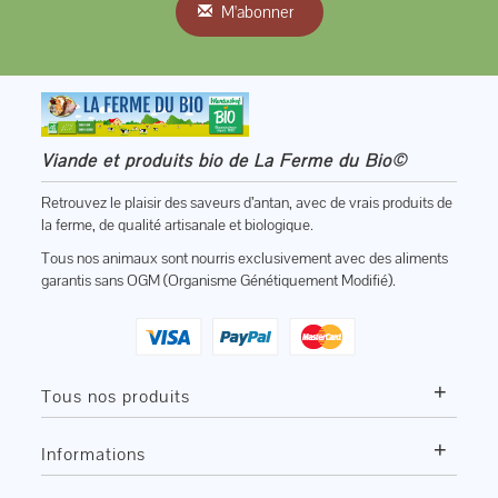
M'abonner
Viande et produits bio de La Ferme du Bio©
Retrouvez le plaisir des saveurs d’antan, avec de vrais produits de
la ferme, de qualité artisanale et biologique.
Tous nos animaux sont nourris exclusivement avec des aliments
garantis sans OGM (Organisme Génétiquement Modifié).
+
Tous nos produits
+
Informations