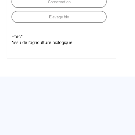
Conservation
Elevage bio
Porc*
*issu de l'agriculture biologique