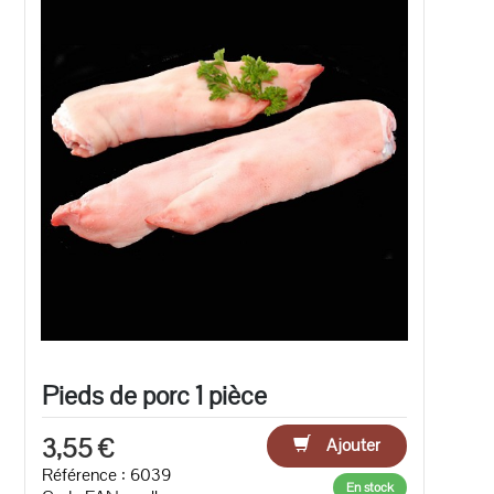
Pieds de porc 1 pièce
3,55 €
Ajouter
Référence : 6039
En stock