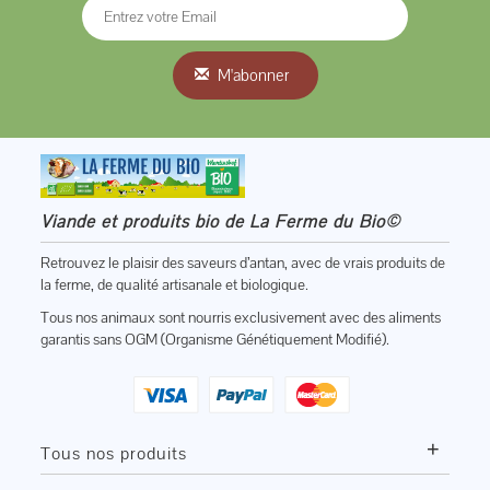
M'abonner
Viande et produits bio de La Ferme du Bio©
Retrouvez le plaisir des saveurs d’antan, avec de vrais produits de
la ferme, de qualité artisanale et biologique.
Tous nos animaux sont nourris exclusivement avec des aliments
garantis sans OGM (Organisme Génétiquement Modifié).
+
Tous nos produits