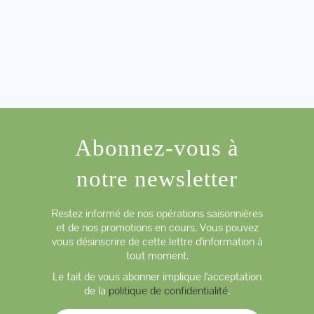
Abonnez-vous à
notre newsletter
Restez informé de nos opérations saisonnières
et de nos promotions en cours. Vous pouvez
vous désinscrire de cette lettre d'information à
tout moment.
Le fait de vous abonner implique l'acceptation
de la
politique de confidentialité
.