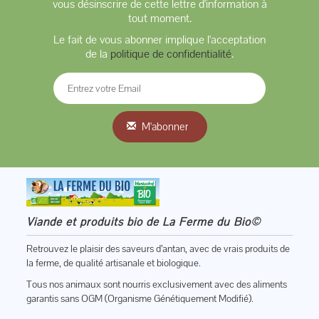
vous désinscrire de cette lettre d'information à
tout moment.
Le fait de vous abonner implique l'acceptation
de la
politique de confidentialité
.
M'abonner
Viande et produits bio de La Ferme du Bio©
Retrouvez le plaisir des saveurs d’antan, avec de vrais produits de
la ferme, de qualité artisanale et biologique.
Tous nos animaux sont nourris exclusivement avec des aliments
garantis sans OGM (Organisme Génétiquement Modifié).