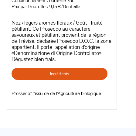
Conditionnement : bouteille 75cl
Prix par Bouteille : 9,15 €/Bouteille
Nez : légers arômes floraux / Goût : fruité
pétillant. Ce Prosecco au caractère
savoureux et pétillant provient de la région
de Trévise, déclarée Prosecco D.O.C. la zone
appartient. Il porte l'appellation d'origine
«Denominazione di Origine Controllato».
Dégustez bien frais.
Ingrédients
Prosseco* *issu de de l'Agriculture biologique