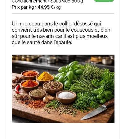
Conditionnement : Sous vide 800g
Prix par kg : 44,95 €/kg
Un morceau dans le collier désossé qui
convient très bien pour le couscous et bien
sûr pour le navarin car il est plus moelleux
que le sauté dans l'épaule.