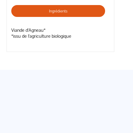
Ingrédients
Viande d'Agneau*
*issu de l'agriculture biologique