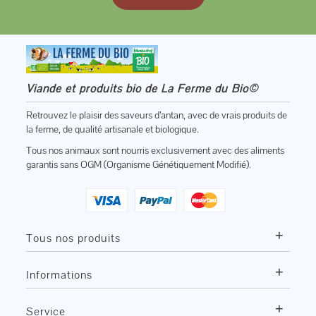
Viande et produits bio de La Ferme du Bio©
Retrouvez le plaisir des saveurs d’antan, avec de vrais produits de
la ferme, de qualité artisanale et biologique.
Tous nos animaux sont nourris exclusivement avec des aliments
garantis sans OGM (Organisme Génétiquement Modifié).
+
Tous nos produits
+
Informations
+
Service