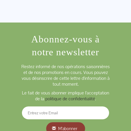
Abonnez-vous à
notre newsletter
Restez informé de nos opérations saisonnières
et de nos promotions en cours. Vous pouvez
vous désinscrire de cette lettre d'information à
tout moment.
Le fait de vous abonner implique l'acceptation
de la
politique de confidentialité
.
M'abonner