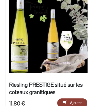
Riesling PRESTIGE situé sur les
coteaux granitiques
11,80 €
Ajouter