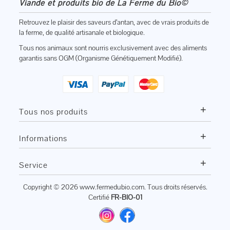
Viande et produits bio de La Ferme du Bio©
Retrouvez le plaisir des saveurs d’antan, avec de vrais produits de
la ferme, de qualité artisanale et biologique.
Tous nos animaux sont nourris exclusivement avec des aliments
garantis sans OGM (Organisme Génétiquement Modifié).
+
Tous nos produits
+
Informations
+
Service
Copyright © 2026
www.fermedubio.com
. Tous droits réservés.
Certifié
FR-BIO-01