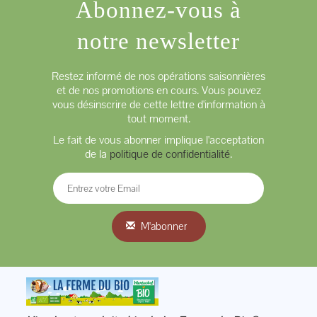
Abonnez-vous à
notre newsletter
Restez informé de nos opérations saisonnières
et de nos promotions en cours. Vous pouvez
vous désinscrire de cette lettre d'information à
tout moment.
Le fait de vous abonner implique l'acceptation
de la
politique de confidentialité
.
M'abonner