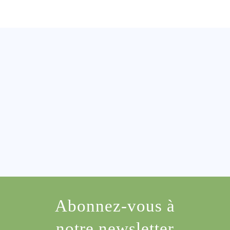
Abonnez-vous à
notre newsletter