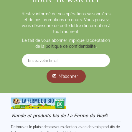
Restez informé de nos opérations saisonnières
et de nos promotions en cours. Vous pouvez
vous désinscrire de cette lettre d'information à
tout moment.
Le fait de vous abonner implique l'acceptation
de la
politique de confidentialité
.
M'abonner
Viande et produits bio de La Ferme du Bio©
Retrouvez le plaisir des saveurs d’antan, avec de vrais produits de