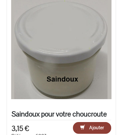
Saindoux pour votre choucroute
3,15 €
Ajouter