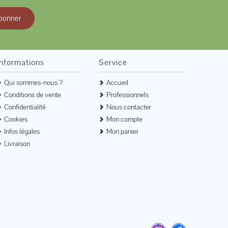
bonner
Informations
Service
Qui sommes-nous ?
Accueil
Conditions de vente
Professionnels
Confidentialité
Nous contacter
Cookies
Mon compte
Infos légales
Mon panier
Livraison