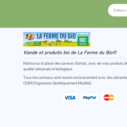
Viande et produits bio de La Ferme du Bio©
Retrouvez le plaisir des saveurs d’antan, avec de vrais produits d
qualité artisanale et biologique.
Tous nos animaux sont nourris exclusivement avec des aliments
OGM (Organisme Génétiquement Modifié).