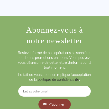
Abonnez-vous à
notre newsletter
Restez informé de nos opérations saisonnières
et de nos promotions en cours. Vous pouvez
vous désinscrire de cette lettre d'information à
tout moment.
Le fait de vous abonner implique l'acceptation
de la
politique de confidentialité
.
M'abonner