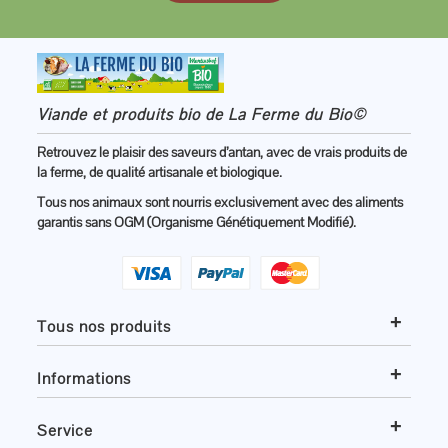
Viande et produits bio de La Ferme du Bio©
Retrouvez le plaisir des saveurs d’antan, avec de vrais produits de
la ferme, de qualité artisanale et biologique.
Tous nos animaux sont nourris exclusivement avec des aliments
garantis sans OGM (Organisme Génétiquement Modifié).
+
Tous nos produits
+
Informations
+
Service