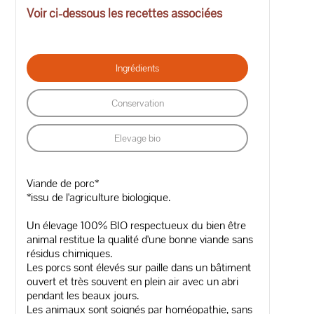
Voir ci-dessous les recettes associées
Ingrédients
Conservation
Elevage bio
Viande de porc*
*issu de l'agriculture biologique.
Un élevage 100% BIO respectueux du bien être
animal restitue la qualité d'une bonne viande sans
résidus chimiques.
Les porcs sont élevés sur paille dans un bâtiment
ouvert et très souvent en plein air avec un abri
pendant les beaux jours.
Les animaux sont soignés par homéopathie, sans