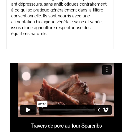
antidépresseurs, sans antibiotiques contrairement
à ce qui se pratique généralement dans la filière
conventionnelle. Ils sont nourris avec une
alimentation biologique végétale saine et variée,
issus d’une agriculture respectueuse des
équilibres naturels.
Travers de porc au four Spareribs