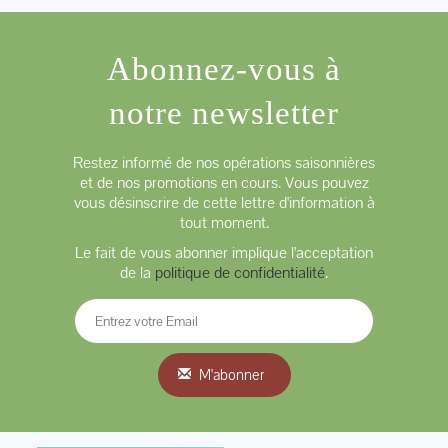
Abonnez-vous à
notre newsletter
Restez informé de nos opérations saisonnières
et de nos promotions en cours. Vous pouvez
vous désinscrire de cette lettre d'information à
tout moment.
Le fait de vous abonner implique l'acceptation
de la
politique de confidentialité
.
M'abonner