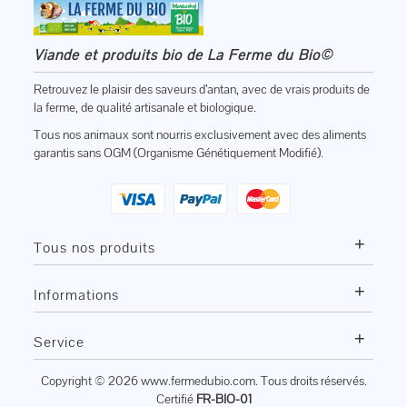
Viande et produits bio de La Ferme du Bio©
Retrouvez le plaisir des saveurs d’antan, avec de vrais produits de
la ferme, de qualité artisanale et biologique.
Tous nos animaux sont nourris exclusivement avec des aliments
garantis sans OGM (Organisme Génétiquement Modifié).
+
Tous nos produits
+
Informations
+
Service
Copyright © 2026
www.fermedubio.com
. Tous droits réservés.
Certifié
FR-BIO-01