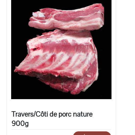
Travers/Côti de porc nature
900g