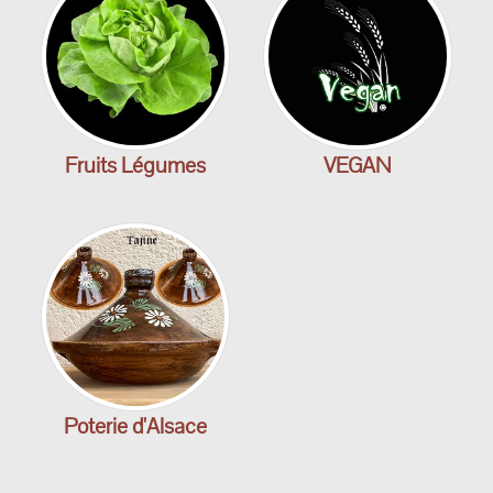
Fruits Légumes
VEGAN
Poterie d'Alsace