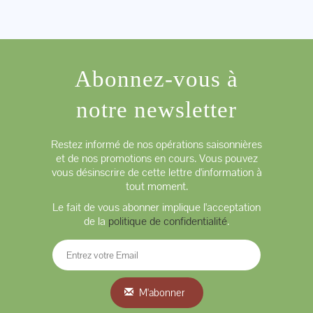
Abonnez-vous à
notre newsletter
Restez informé de nos opérations saisonnières
et de nos promotions en cours. Vous pouvez
vous désinscrire de cette lettre d'information à
tout moment.
Le fait de vous abonner implique l'acceptation
de la
politique de confidentialité
.
M'abonner