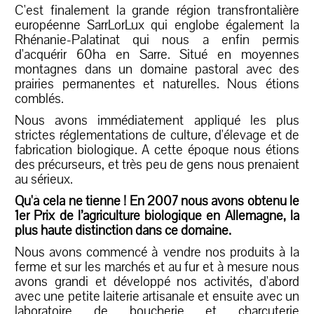
C'est finalement la grande région transfrontalière
européenne SarrLorLux qui englobe également la
Rhénanie-Palatinat qui nous a enfin permis
d'acquérir 60ha en Sarre. Situé en moyennes
montagnes dans un domaine pastoral avec des
prairies permanentes et naturelles. Nous étions
comblés.
Nous avons immédiatement appliqué les plus
strictes réglementations de culture, d'élevage et de
fabrication biologique. A cette époque nous étions
des précurseurs, et très peu de gens nous prenaient
au sérieux.
Qu'à cela ne tienne ! En 2007 nous avons obtenu le
1er Prix de l’agriculture biologique en Allemagne, la
plus haute distinction dans ce domaine.
Nous avons commencé à vendre nos produits à la
ferme et sur les marchés et au fur et à mesure nous
avons grandi et développé nos activités, d'abord
avec une petite laiterie artisanale et ensuite avec un
laboratoire de boucherie et charcuterie