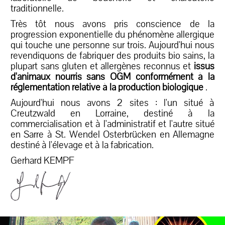
traditionnelle.
Très tôt nous avons pris conscience de la
progression exponentielle du phénomène allergique
qui touche une personne sur trois. Aujourd'hui nous
revendiquons de fabriquer des produits bio sains, la
plupart sans gluten et allergènes reconnus et
issus
d'animaux nourris sans OGM conformément à la
réglementation relative à la production biologique
.
Aujourd'hui nous avons 2 sites : l'un situé à
Creutzwald en Lorraine, destiné à la
commercialisation et à l'administratif et l'autre situé
en Sarre à St. Wendel Osterbrücken en Allemagne
destiné à l'élevage et à la fabrication.
Gerhard KEMPF