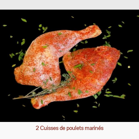
2 Cuisses de poulets marinés