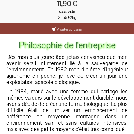
11,90 €
sous vide
21,65 €/kg
Ajouter au panier
Philosophie de l'entreprise
Dès mon plus jeune âge j'étais convaincu que mon
avenir serait intimement lié à la sauvegarde de
l'environnement. En 1982 mon diplôme d'ingénieur
agronome en poche, je rêve de créer un jour une
exploitation agricole biologique.
En 1984, marié avec une femme qui partage les
mêmes valeurs sur le développement durable, nous
avons décidé de créer une ferme biologique. Le plus
difficile était de trouver un emplacement de
préférence en moyenne montagne dans un
environnement sain et sans cultures intensives,
mais avec des petits moyens c'était très compliqué.