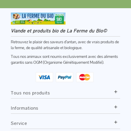
Viande et produits bio de La Ferme du Bio©
Retrouvez le plaisir des saveurs d’antan, avec de vrais produits de
la ferme, de qualité artisanale et biologique.
Tous nos animaux sont nourris exclusivement avec des aliments
garantis sans OGM (Organisme Génétiquement Modifié).
+
Tous nos produits
+
Informations
+
Service