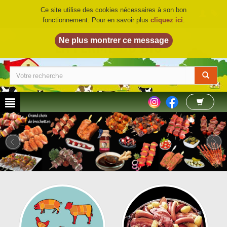
Ce site utilise des cookies nécessaires à son bon
fonctionnement. Pour en savoir plus
cliquez ici
.
LA FERME DU BIO
©