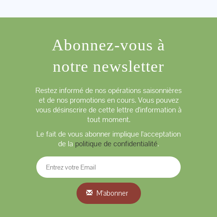
Abonnez-vous à
notre newsletter
Restez informé de nos opérations saisonnières
et de nos promotions en cours. Vous pouvez
vous désinscrire de cette lettre d'information à
tout moment.
Le fait de vous abonner implique l'acceptation
de la
politique de confidentialité
.
M'abonner