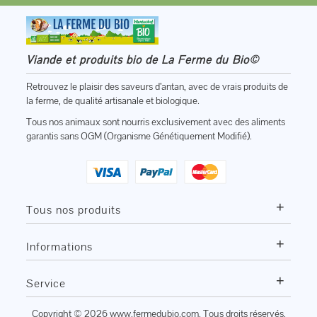
Viande et produits bio de La Ferme du Bio©
Retrouvez le plaisir des saveurs d’antan, avec de vrais produits de
la ferme, de qualité artisanale et biologique.
Tous nos animaux sont nourris exclusivement avec des aliments
garantis sans OGM (Organisme Génétiquement Modifié).
+
Tous nos produits
+
Informations
+
Service
Copyright © 2026
www.fermedubio.com
. Tous droits réservés.