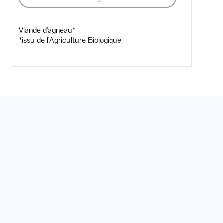
Viande d'agneau*
*issu de l'Agriculture Biologique