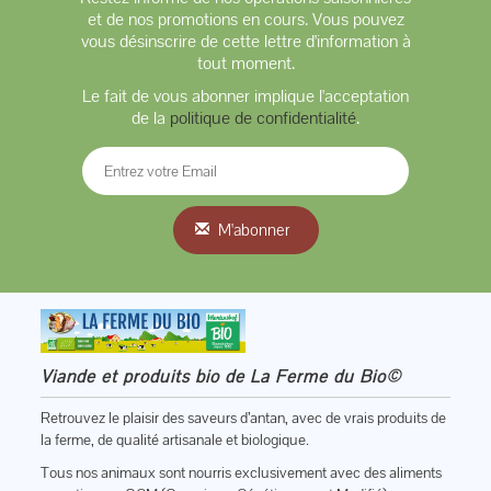
et de nos promotions en cours. Vous pouvez
vous désinscrire de cette lettre d'information à
tout moment.
Le fait de vous abonner implique l'acceptation
de la
politique de confidentialité
.
M'abonner
Viande et produits bio de La Ferme du Bio©
Retrouvez le plaisir des saveurs d’antan, avec de vrais produits de
la ferme, de qualité artisanale et biologique.
Tous nos animaux sont nourris exclusivement avec des aliments