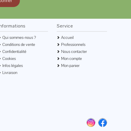
bonner
Informations
Service
Qui sommes-nous ?
Accueil
Conditions de vente
Professionnels
Confidentialité
Nous contacter
Cookies
Mon compte
Infos légales
Mon panier
Livraison