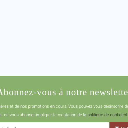
Abonnez-vous à notre newslette
ères et de nos promotions en cours. Vous pouvez vous désinscrire de
ait de vous abonner implique l'acceptation de la
politique de confidenti