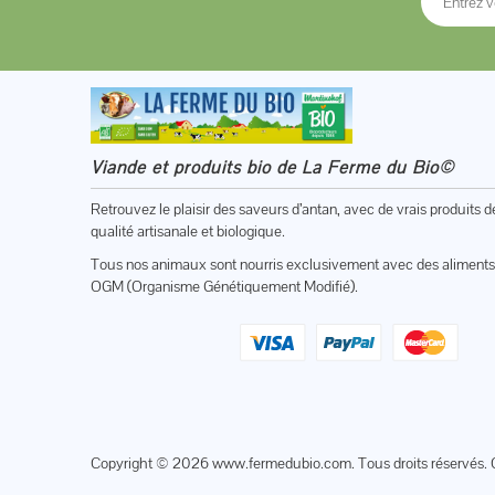
Viande et produits bio de La Ferme du Bio©
Retrouvez le plaisir des saveurs d’antan, avec de vrais produits d
qualité artisanale et biologique.
Tous nos animaux sont nourris exclusivement avec des aliments
OGM (Organisme Génétiquement Modifié).
Copyright © 2026
www.fermedubio.com
. Tous droits réservés. 