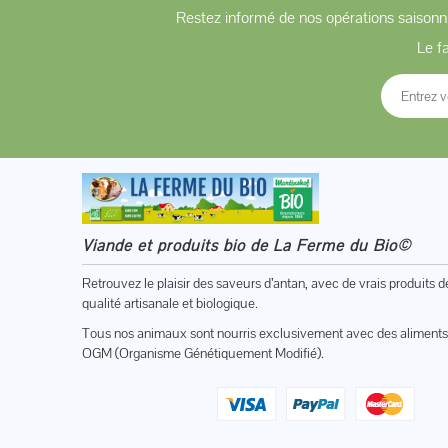
Restez informé de nos opérations saisonni
Le f
Viande et produits bio de La Ferme du Bio©
Retrouvez le plaisir des saveurs d’antan, avec de vrais produits d
qualité artisanale et biologique.
Tous nos animaux sont nourris exclusivement avec des aliments
OGM (Organisme Génétiquement Modifié).