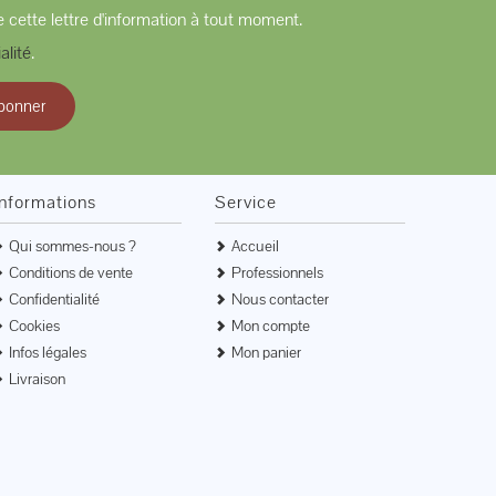
 cette lettre d'information à tout moment.
alité
.
bonner
Informations
Service
Qui sommes-nous ?
Accueil
Conditions de vente
Professionnels
Confidentialité
Nous contacter
Cookies
Mon compte
Infos légales
Mon panier
Livraison