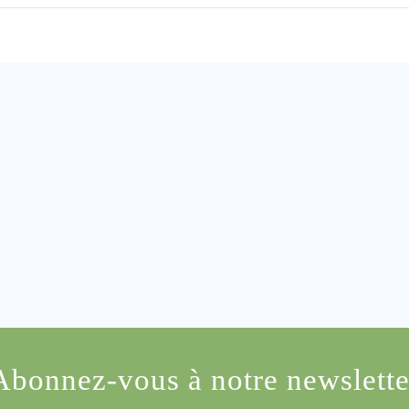
Abonnez-vous à notre newslette