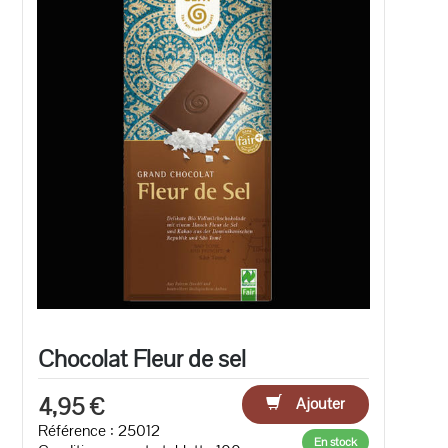
Chocolat Fleur de sel
4,95 €
Ajouter
Référence : 25012
En stock