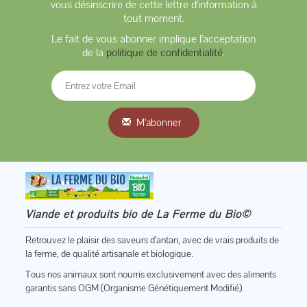
vous désinscrire de cette lettre d'information à
tout moment.
Le fait de vous abonner implique l'acceptation
de la
politique de confidentialité
.
M'abonner
Viande et produits bio de La Ferme du Bio©
Retrouvez le plaisir des saveurs d’antan, avec de vrais produits de
la ferme, de qualité artisanale et biologique.
Tous nos animaux sont nourris exclusivement avec des aliments
garantis sans OGM (Organisme Génétiquement Modifié).